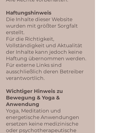
Haftungshinweis
Die Inhalte dieser Website
wurden mit größter Sorgfalt
erstellt.
Für die Richtigkeit,
Vollständigkeit und Aktualität
der Inhalte kann jedoch keine
Haftung übernommen werden.
Für externe Links sind
ausschließlich deren Betreiber
verantwortlich.
Wichtiger Hinweis zu
Bewegung & Yoga &
Anwendung
Yoga, Meditation und
energetische Anwendungen
ersetzen keine medizinische
oder psychotherapeutische