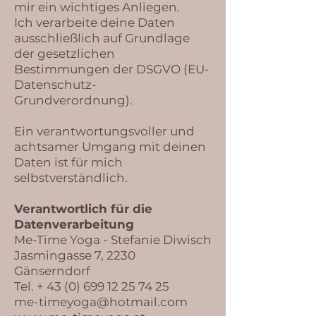
mir ein wichtiges Anliegen.
Ich verarbeite deine Daten
ausschließlich auf Grundlage
der gesetzlichen
Bestimmungen der DSGVO (EU-
Datenschutz-
Grundverordnung).
Ein verantwortungsvoller und
achtsamer Umgang mit deinen
Daten ist für mich
selbstverständlich.
Verantwortlich für die
Datenverarbeitung
Me-Time Yoga - Stefanie Diwisch
Jasmingasse 7, 2230
Gänserndorf
Tel. + 43 (0) 699 12 25 74 25
me-timeyoga@hotmail.com