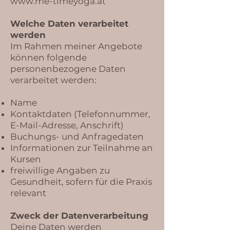
www.me-timeyoga.at
Welche Daten verarbeitet
werden
Im Rahmen meiner Angebote
können folgende
personenbezogene Daten
verarbeitet werden:
Name
Kontaktdaten (Telefonnummer,
E-Mail-Adresse, Anschrift)
Buchungs- und Anfragedaten
Informationen zur Teilnahme an
Kursen
freiwillige Angaben zu
Gesundheit, sofern für die Praxis
relevant
Zweck der Datenverarbeitung
Deine Daten werden