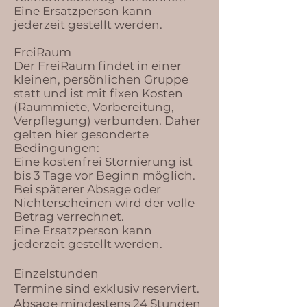
Eine Ersatzperson kann
jederzeit gestellt werden.
FreiRaum
Der FreiRaum findet in einer
kleinen, persönlichen Gruppe
statt und ist mit fixen Kosten
(Raummiete, Vorbereitung,
Verpflegung) verbunden. Daher
gelten hier gesonderte
Bedingungen:
Eine kostenfrei Stornierung ist
bis 3 Tage vor Beginn möglich.
Bei späterer Absage oder
Nichterscheinen wird der volle
Betrag verrechnet.
Eine Ersatzperson kann
jederzeit gestellt werden.
Einzelstunden
Termine sind exklusiv reserviert.
Absage mindestens 24 Stunden