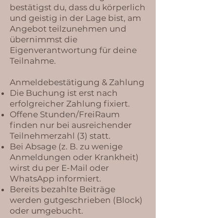
bestätigst du, dass du körperlich
und geistig in der Lage bist, am
Angebot teilzunehmen und
übernimmst die
Eigenverantwortung für deine
Teilnahme.
Anmeldebestätigung & Zahlung
Die Buchung ist erst nach
erfolgreicher Zahlung fixiert.
Offene Stunden/FreiRaum
finden nur bei ausreichender
Teilnehmerzahl (3) statt.
Bei Absage (z. B. zu wenige
Anmeldungen oder Krankheit)
wirst du per E-Mail oder
WhatsApp informiert.
Bereits bezahlte Beiträge
werden gutgeschrieben (Block)
oder umgebucht.